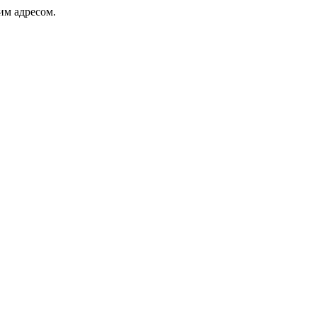
ким адресом.