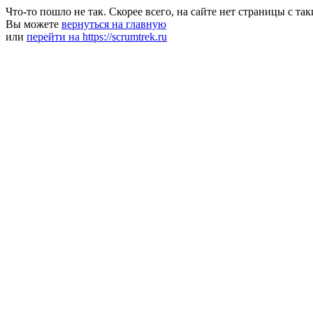
Что-то пошло не так. Скорее всего, на сайте нет страницы с та
Вы можете
вернуться на главную
или
перейти на https://scrumtrek.ru