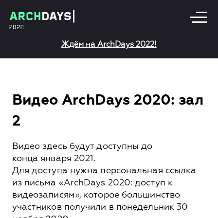
Ждём на ArchDays 2022!
Видео ArchDays 2020: зал
2
Видео здесь будут доступны до
конца января 2021.
Для доступа нужна персональная ссылка
из письма «ArchDays 2020: доступ к
видеозаписям», которое большинство
участников получили в понедельник 30